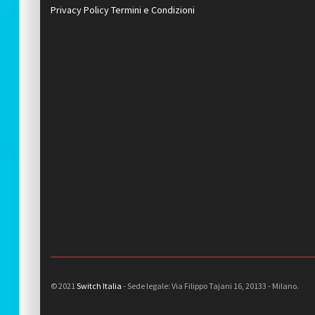
Privacy Policy
Termini e Condizioni
© 2021
Switch Italia
- Sede legale: Via Filippo Tajani 16, 20133 - Milano.