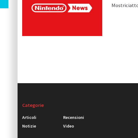
Mostriciatto
Categorie
Articoli
Recensioni
Notizie
Video