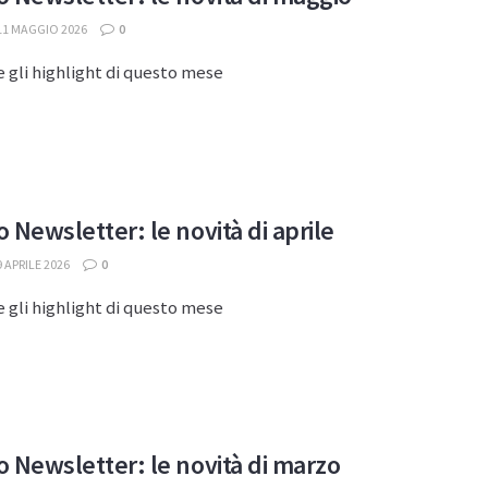
11 MAGGIO 2026
0
 gli highlight di questo mese
 Newsletter: le novità di aprile
 APRILE 2026
0
 gli highlight di questo mese
 Newsletter: le novità di marzo