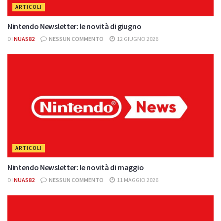
ARTICOLI
Nintendo Newsletter: le novità di giugno
DI
NUAS82
NESSUN COMMENTO
12 GIUGNO 2026
ARTICOLI
Nintendo Newsletter: le novità di maggio
DI
NUAS82
NESSUN COMMENTO
11 MAGGIO 2026