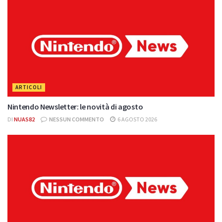
ARTICOLI
Nintendo Newsletter: le novità di agosto
DI
NUAS82
NESSUN COMMENTO
6 AGOSTO 2026