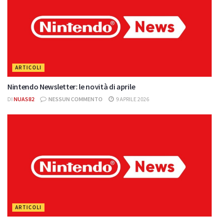
ARTICOLI
Nintendo Newsletter: le novità di aprile
DI
NUAS82
NESSUN COMMENTO
9 APRILE 2026
ARTICOLI