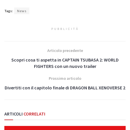
Tags:
News
PUBBLICITÀ
Articolo precedente
Scopri cosa ti aspetta in CAPTAIN TSUBASA 2: WORLD
FIGHTERS con un nuovo trailer
Prossimo articolo
Divertiti con il capitolo finale di DRAGON BALL XENOVERSE 2
ARTICOLI
CORRELATI