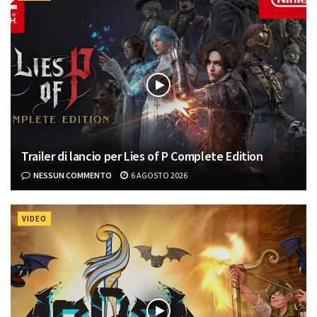
Trailer di lancio per Lies of P Complete Edition
NESSUN COMMENTO
6 AGOSTO 2026
VIDEO