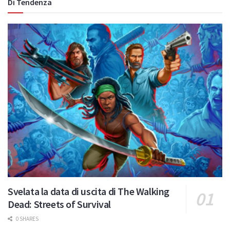
Di Tendenza
Svelata la data di uscita di The Walking
Dead: Streets of Survival
0 SHARES