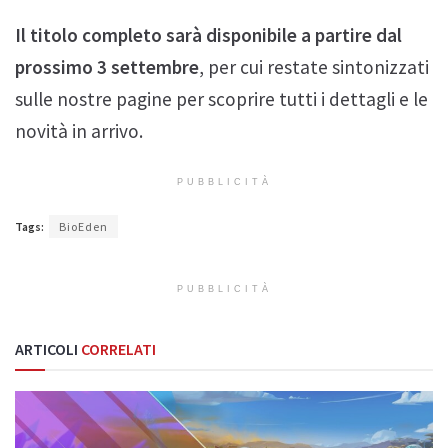
Il titolo completo sarà disponibile a partire dal
prossimo 3 settembre
, per cui restate sintonizzati
sulle nostre pagine per scoprire tutti i dettagli e le
novità in arrivo.
PUBBLICITÀ
Tags:
BioEden
PUBBLICITÀ
ARTICOLI
CORRELATI