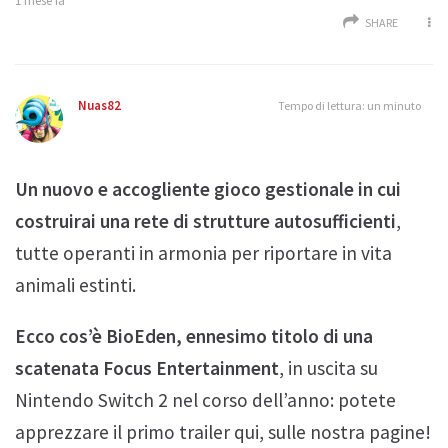
1 mese fa
SHARE
Nuas82
Tempo di lettura: un minuto
Un nuovo e accogliente gioco gestionale in cui
costruirai una rete di strutture autosufficienti
,
tutte operanti in armonia per riportare in vita
animali estinti.
Ecco cos’è BioEden, ennesimo titolo di una
scatenata Focus Entertainment
, in uscita su
Nintendo Switch 2 nel corso dell’anno: potete
apprezzare il primo trailer qui, sulle nostra pagine!