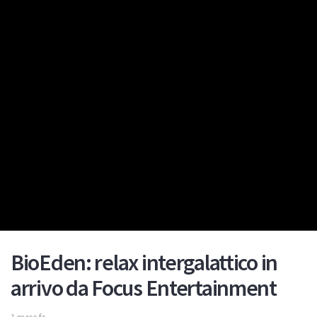
BioEden: relax intergalattico in
arrivo da Focus Entertainment