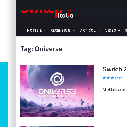
NOTIZIE
RECENSIONI
ARTICOLI
VIDEO
Tag:
Oniverse
Switch 2
Mettiti com