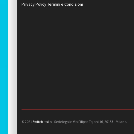
Privacy Policy
Termini e Condizioni
© 2021
Switch Italia
- Sede legale: Via Filippo Tajani 16, 20133 - Milano.