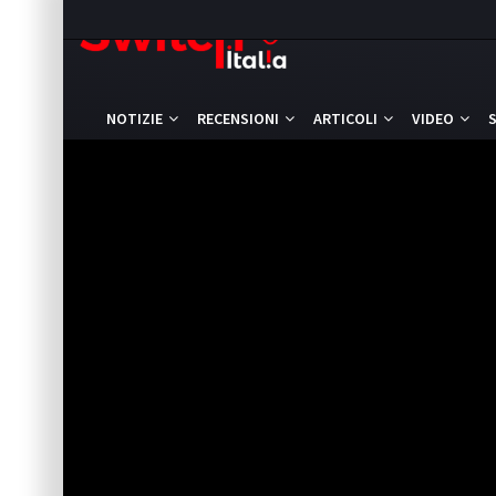
NOTIZIE
RECENSIONI
ARTICOLI
VIDEO