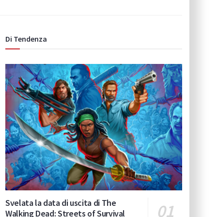
Di Tendenza
Svelata la data di uscita di The
Walking Dead: Streets of Survival