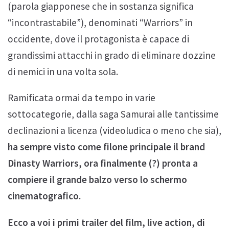
(parola giapponese che in sostanza significa
“incontrastabile”), denominati “Warriors” in
occidente, dove il protagonista è capace di
grandissimi attacchi in grado di eliminare dozzine
di nemici in una volta sola.
Ramificata ormai da tempo in varie
sottocategorie, dalla saga Samurai alle tantissime
declinazioni a licenza (videoludica o meno che sia),
ha sempre visto come filone principale il brand
Dinasty Warriors, ora finalmente (?) pronta a
compiere il grande balzo verso lo schermo
cinematografico.
Ecco a voi i primi trailer del film, live action, di