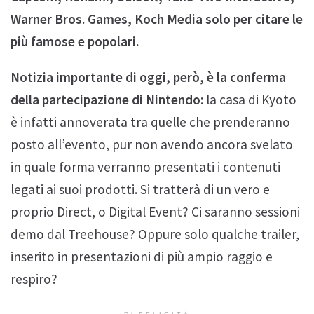
Warner Bros. Games, Koch Media solo per citare le
più famose e popolari.
Notizia importante di oggi, però, è la conferma
della partecipazione di Nintendo
: la casa di Kyoto
è infatti annoverata tra quelle che prenderanno
posto all’evento, pur non avendo ancora svelato
in quale forma verranno presentati i contenuti
legati ai suoi prodotti. Si tratterà di un vero e
proprio Direct, o Digital Event? Ci saranno sessioni
demo dal Treehouse? Oppure solo qualche trailer,
inserito in presentazioni di più ampio raggio e
respiro?