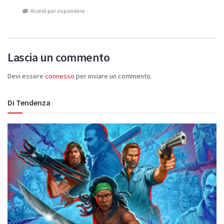
Accedi per rispondere
Lascia un commento
Devi essere
connesso
per inviare un commento.
Di Tendenza