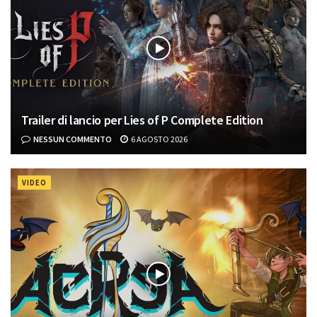
Trailer di lancio per Lies of P Complete Edition
NESSUN COMMENTO
6 AGOSTO 2026
VIDEO