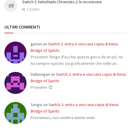
Switch 2: Xeboblade Chronicles 2: la recensione
0 SHARES
ULTIMI COMMENTI
garion
on
Switch 2: entra e vinci una copia di Kena:
Bridge of Spirits
Proviamo! Tengo d'occhio questo gioco da un po', mi
ha sempre ispirato sia graficamente che nelle an…
Dallasegan
on
Switch 2: entra e vinci una copia di Kena:
Bridge of Spirits
Proviamo 😊
Sergio
on
Switch 2: entra e vinci una copia di Kena:
Bridge of Spirits
Proviamoci, non sembra niente male