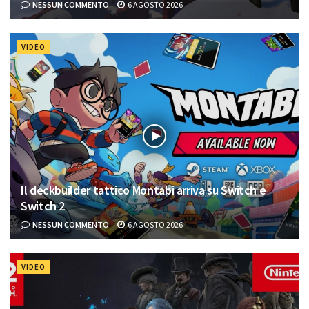
NESSUN COMMENTO
6 AGOSTO 2026
VIDEO
Il deckbuilder tattico Montabi arriva su Switch e
Switch 2
NESSUN COMMENTO
6 AGOSTO 2026
VIDEO