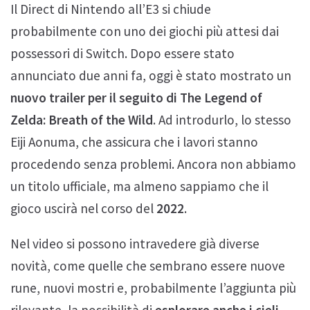
Il Direct di Nintendo all’E3 si chiude
probabilmente con uno dei giochi più attesi dai
possessori di Switch. Dopo essere stato
annunciato due anni fa, oggi è stato mostrato un
nuovo trailer per il seguito di The Legend of
Zelda: Breath of the Wild
. Ad introdurlo, lo stesso
Eiji Aonuma, che assicura che i lavori stanno
procedendo senza problemi. Ancora non abbiamo
un titolo ufficiale, ma almeno sappiamo che il
gioco uscirà nel corso del
2022
.
Nel video si possono intravedere già diverse
novità, come quelle che sembrano essere nuove
rune, nuovi mostri e, probabilmente l’aggiunta più