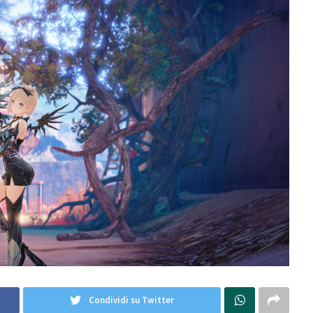
Condividi su Twitter