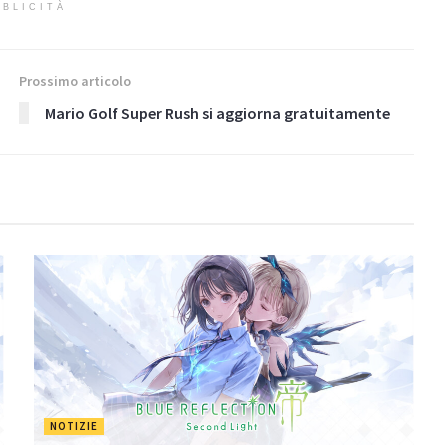
BLICITÀ
Prossimo articolo
Mario Golf Super Rush si aggiorna gratuitamente
NOTIZIE