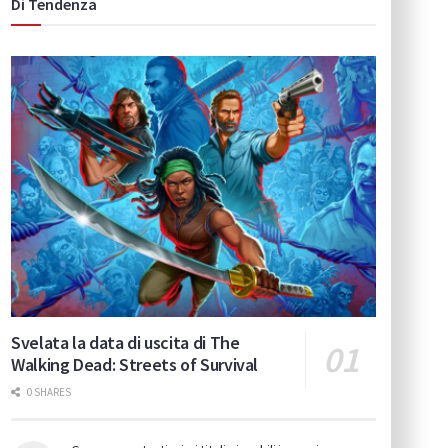
Di Tendenza
Svelata la data di uscita di The
Walking Dead: Streets of Survival
0 SHARES