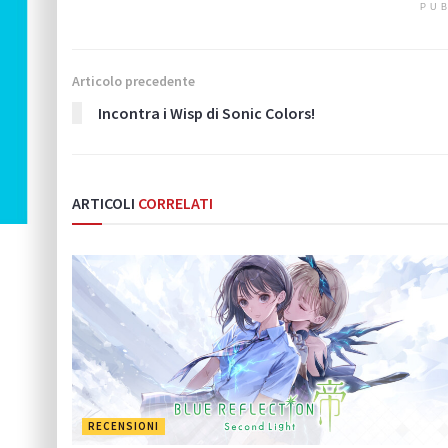
PUB
Articolo precedente
Incontra i Wisp di Sonic Colors!
ARTICOLI
CORRELATI
RECENSIONI