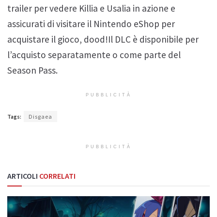
trailer per vedere Killia e Usalia in azione e
assicurati di visitare il Nintendo eShop per
acquistare il gioco, dood!Il DLC è disponibile per
l’acquisto separatamente o come parte del
Season Pass.
PUBBLICITÀ
Tags:
Disgaea
PUBBLICITÀ
ARTICOLI
CORRELATI