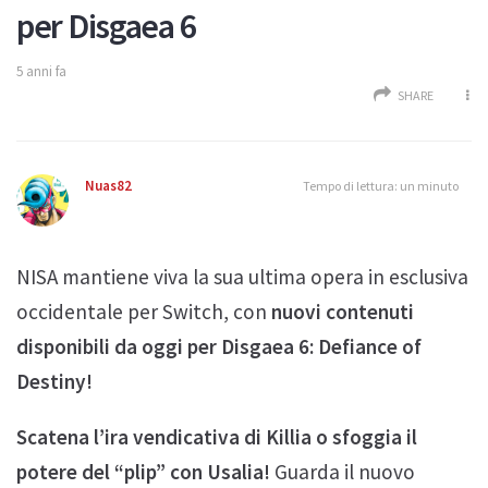
per Disgaea 6
5 anni fa
SHARE
Nuas82
Tempo di lettura: un minuto
NISA mantiene viva la sua ultima opera in esclusiva
occidentale per Switch, con
nuovi contenuti
disponibili da oggi per Disgaea 6: Defiance of
Destiny!
Scatena l’ira vendicativa di Killia o sfoggia il
potere del “plip” con Usalia!
Guarda il nuovo