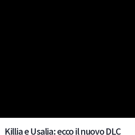
Killia e Usalia: ecco il nuovo DLC