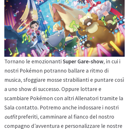
Tornano le emozionanti
Super Gare-show
, in cui i
nostri Pokémon potranno ballare a ritmo di
musica, sfoggiare mosse strabilianti e puntare così
a uno show di successo. Oppure lottare e
scambiare Pokémon con altri Allenatori tramite la
Sala contatto. Potremo anche indossare i nostri
outfit
preferiti, camminare al fianco del nostro
compagno d’avventura e personalizzare le nostre