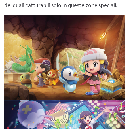
dei quali catturabili solo in queste zone speciali.