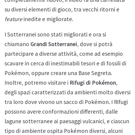
su diversi elementi di gioco, tra vecchi ritorni e
feature
inedite e migliorate.
I Sotterranei sono stati migliorati e ora si
chiamano
Grandi Sotterranei
, dove si potrà
partecipare a diverse attività, come ad esempio
scavare in cerca di inestimabili tesori e di fossili di
Pokémon, oppure creare una Base Segreta.
Inoltre, potremo visitare i
Rifugi di Pokémon
,
degli spazi caratterizzati da ambienti molto diversi
tra loro dove vivono un sacco di Pokémon. I Rifugi
possono avere conformazioni differenti, dalle
lagune sotterranee ai paesaggi vulcanici, e ciascun
tipo di ambiente ospita Pokémon diversi, alcuni