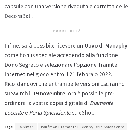
capsule con una versione riveduta e corretta delle
DecoraBall.
PUBBLICITÀ
Infine, sarà possibile ricevere un
Uovo di Manaphy
come bonus speciale accedendo alla funzione
Dono Segreto e selezionare l’opzione Tramite
Internet nel gioco entro il 21 febbraio 2022.
Ricordandovi che entrambe le versioni usciranno
su Switch il
19 novembre
, ora è possibile pre-
ordinare la vostra copia digitale di
Diamante
Lucente
e
Perla Splendente
su eShop.
Tags:
Pokémon
Pokémon Diamante Lucente/Perla Splendente