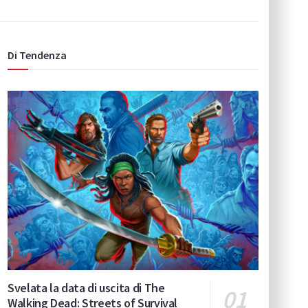
Di Tendenza
Svelata la data di uscita di The
Walking Dead: Streets of Survival