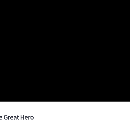
he Great Hero