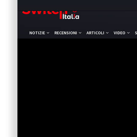
NOTIZIE
RECENSIONI
ARTICOLI
VIDEO