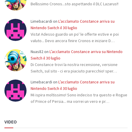
Bellissimo Cronos...sto aspettando il DLC Lazarus!!
Limebacardi
on
L’acclamato Constance arriva su
Nintendo Switch il 30 luglio
Vista! Adesso guardo un po' le offerte estive e poi
valuto... Devo ancora finire Cronos e iniziare D…
Nuas82
on
L’acclamato Constance arriva su Nintendo
Switch il 30 luglio
Di Constance trovi la nostra recensione, versione
Switch, sul sito - ci era piaciuto parecchio! sper…
Limebacardi
on
L’acclamato Constance arriva su
Nintendo Switch il 30 luglio
Mi ispira moltissimo! Sono indeciso tra questo e Rogue
of Prince of Persia... ma vorrei un vero e pr…
VIDEO