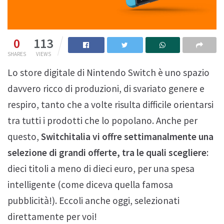
0
113
SHARES
VIEWS
Lo store digitale di Nintendo Switch è uno spazio
davvero ricco di produzioni, di svariato genere e
respiro, tanto che a volte risulta difficile orientarsi
tra tutti i prodotti che lo popolano. Anche per
questo,
Switchitalia vi offre settimanalmente una
selezione di grandi offerte, tra le quali scegliere
:
dieci titoli a meno di dieci euro, per una spesa
intelligente (come diceva quella famosa
pubblicità!). Eccoli anche oggi, selezionati
direttamente per voi!