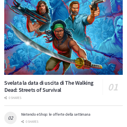
Svelata la data di uscita di The Walking
Dead: Streets of Survival
0 SHARES
Nintendo eShop: le offerte della settimana
0 SHARES