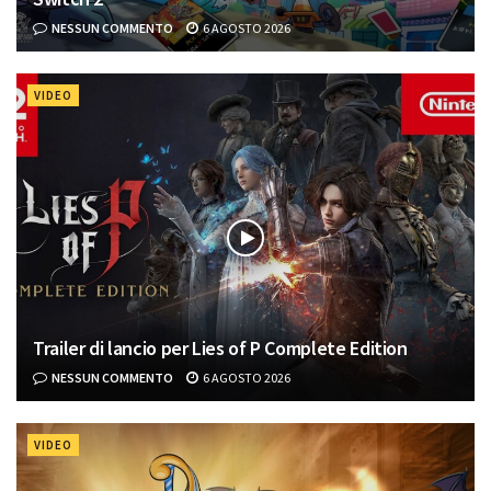
NESSUN COMMENTO
6 AGOSTO 2026
VIDEO
Trailer di lancio per Lies of P Complete Edition
NESSUN COMMENTO
6 AGOSTO 2026
VIDEO