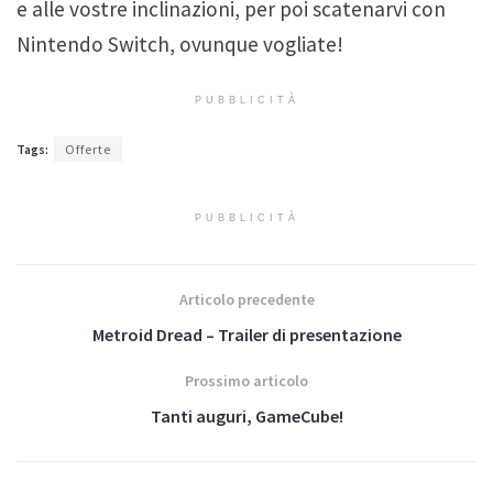
e alle vostre inclinazioni, per poi scatenarvi con
Nintendo Switch, ovunque vogliate!
PUBBLICITÀ
Tags:
Offerte
PUBBLICITÀ
Articolo precedente
Metroid Dread – Trailer di presentazione
Prossimo articolo
Tanti auguri, GameCube!