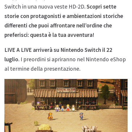
Switch in una nuova veste HD-2D.
Scopri sette
storie con protagonisti e ambientazioni storiche
differenti che puoi affrontare nell’ordine che
preferisci: questa è la tua avventura!
LIVE A LIVE arriverà su Nintendo Switch il 22
luglio
. I preordini si apriranno nel Nintendo eShop
al termine della presentazione.