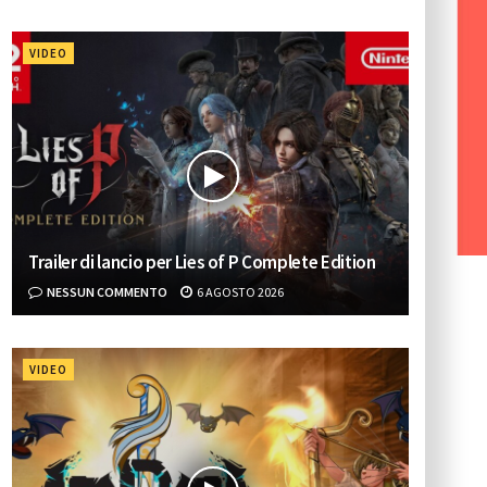
VIDEO
Trailer di lancio per Lies of P Complete Edition
NESSUN COMMENTO
6 AGOSTO 2026
VIDEO