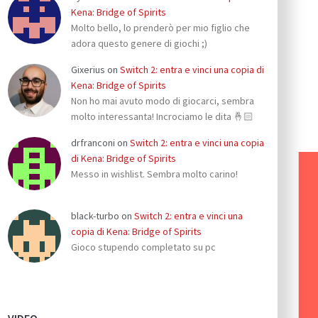
Kena: Bridge of Spirits
Molto bello, lo prenderò per mio figlio che
adora questo genere di giochi ;)
Gixerius
on
Switch 2: entra e vinci una copia di
Kena: Bridge of Spirits
Non ho mai avuto modo di giocarci, sembra
molto interessanta! Incrociamo le dita 🤞🏻
drfranconi
on
Switch 2: entra e vinci una copia
di Kena: Bridge of Spirits
Messo in wishlist. Sembra molto carino!
black-turbo
on
Switch 2: entra e vinci una
copia di Kena: Bridge of Spirits
Gioco stupendo completato su pc