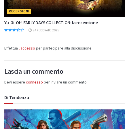
RECENSIONI
Yu-Gi-Oh! EARLY DAYS COLLECTION: la recensione
24 FEBBRAIO 2025
Effettua
l'accesso
per partecipare alla discussione.
Lascia un commento
Devi essere
connesso
per inviare un commento.
Di Tendenza