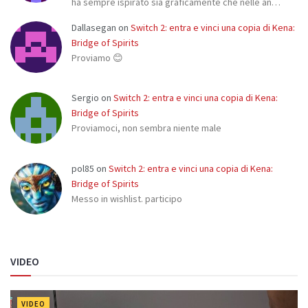
ha sempre ispirato sia graficamente che nelle an…
Dallasegan
on
Switch 2: entra e vinci una copia di Kena:
Bridge of Spirits
Proviamo 😊
Sergio
on
Switch 2: entra e vinci una copia di Kena:
Bridge of Spirits
Proviamoci, non sembra niente male
pol85
on
Switch 2: entra e vinci una copia di Kena:
Bridge of Spirits
Messo in wishlist. participo
VIDEO
VIDEO