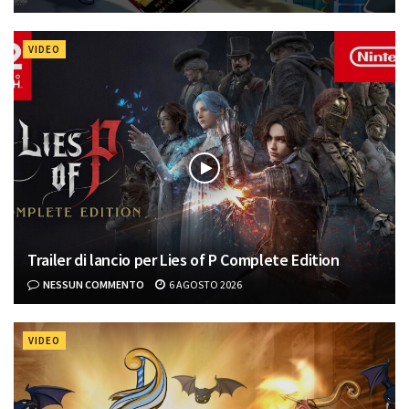
VIDEO
Trailer di lancio per Lies of P Complete Edition
NESSUN COMMENTO
6 AGOSTO 2026
VIDEO