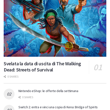
Svelata la data di uscita di The Walking
Dead: Streets of Survival
0 SHARES
Nintendo eShop: le offerte della settimana
0 SHARES
Switch 2: entra e vinci una copia di Kena: Bridge of Spirits