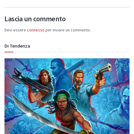
Lascia un commento
Devi essere
connesso
per inviare un commento.
Di Tendenza