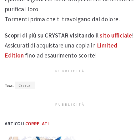
purifica i loro
Tormenti prima che ti travolgano dal dolore.
Scopri di più su CRYSTAR visitando
il
sito ufficiale
!
Assicurati di acquistare una copia in
Limited
Edition
fino ad esaurimento scorte!
PUBBLICITÀ
Tags:
Crystar
PUBBLICITÀ
ARTICOLI
CORRELATI