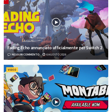
Fading Echo annunciato ufficialmente per Switch 2
NESSUN COMMENTO
6 AGOSTO 2026
VIDEO