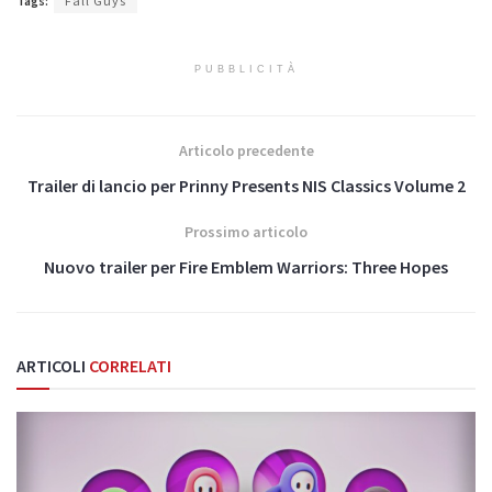
Tags:
Fall Guys
PUBBLICITÀ
Articolo precedente
Trailer di lancio per Prinny Presents NIS Classics Volume 2
Prossimo articolo
Nuovo trailer per Fire Emblem Warriors: Three Hopes
ARTICOLI
CORRELATI