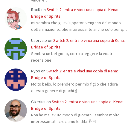
RocK
on
Switch 2: entra e vinci una copia di Kena:
Bridge of Spirits
mi sembra che gli sviluppatori vengano dal mondo
dell'animazione...bhe interessante anche solo per q…
Uservale
on
Switch 2: entra e vinci una copia di Kena:
Bridge of Spirits
Sembra un bel gioco, corro a leggere la vostra
recensione
Ryos
on
Switch 2: entra e vinci una copia di Kena:
Bridge of Spirits
Molto bello, lo prenderò per mio figlio che adora
questo genere di giochi ;)
Gixerius
on
Switch 2: entra e vinci una copia di Kena:
Bridge of Spirits
Non ho mai avuto modo di giocarci, sembra molto
interessanta! Incrociamo le dita 🤞🏻