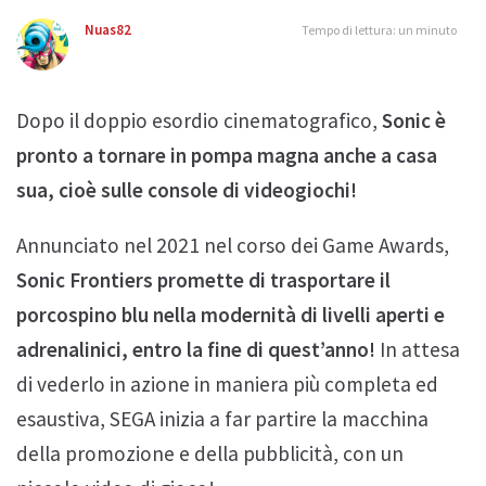
Nuas82
Tempo di lettura: un minuto
Dopo il doppio esordio cinematografico,
Sonic è
pronto a tornare in pompa magna anche a casa
sua, cioè sulle console di videogiochi!
Annunciato nel 2021 nel corso dei Game Awards,
Sonic Frontiers promette di trasportare il
porcospino blu nella modernità di livelli aperti e
adrenalinici, entro la fine di quest’anno!
In attesa
di vederlo in azione in maniera più completa ed
esaustiva, SEGA inizia a far partire la macchina
della promozione e della pubblicità, con un