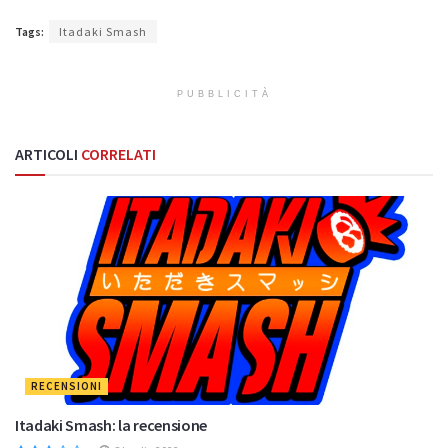
Tags:
Itadaki Smash
PUBBLICITÀ
ARTICOLI
CORRELATI
RECENSIONI
Itadaki Smash: la recensione