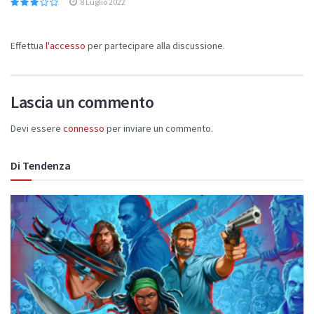
8 Luglio 2022
Effettua
l'accesso
per partecipare alla discussione.
Lascia un commento
Devi essere
connesso
per inviare un commento.
Di Tendenza