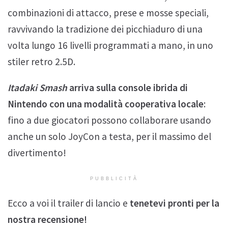
combinazioni di attacco, prese e mosse speciali,
ravvivando la tradizione dei picchiaduro di una
volta lungo 16 livelli programmati a mano, in uno
stiler retro 2.5D.
Itadaki Smash
arriva sulla console ibrida di
Nintendo con una modalità cooperativa locale
:
fino a due giocatori possono collaborare usando
anche un solo JoyCon a testa, per il massimo del
divertimento!
PUBBLICITÀ
Ecco a voi il trailer di lancio e
tenetevi pronti per la
nostra recensione!