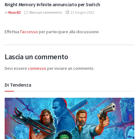
Bright Memory Infinite annunciato per Switch
di
Nuas82
Nessun commento
12 Giugno 2022
Effettua
l'accesso
per partecipare alla discussione.
Lascia un commento
Devi essere
connesso
per inviare un commento.
Di Tendenza