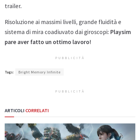
trailer.
Risoluzione ai massimi livelli, grande fluidità e
sistema di mira coadiuvato dai giroscopi:
Playsim
pare aver fatto un ottimo lavoro!
PUBBLICITÀ
Tags:
Bright Memory Infinite
PUBBLICITÀ
ARTICOLI
CORRELATI