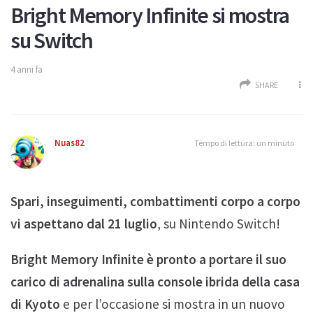
Bright Memory Infinite si mostra
su Switch
4 anni fa
SHARE
Nuas82
Tempo di lettura: un minuto
Spari, inseguimenti, combattimenti corpo a corpo
vi aspettano dal 21 luglio
, su Nintendo Switch!
Bright Memory Infinite è pronto a portare il suo
carico di adrenalina sulla console ibrida della casa
di Kyoto
e per l’occasione si mostra in un nuovo