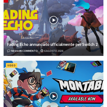
Fading Echo annunciato ufficialmente per Switch 2
NESSUN COMMENTO
6 AGOSTO 2026
VIDEO