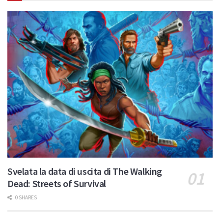
Svelata la data di uscita di The Walking
Dead: Streets of Survival
0 SHARES