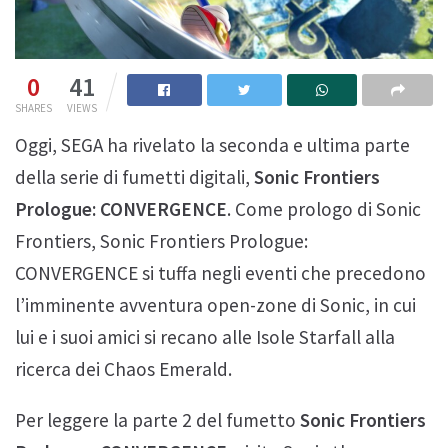
0
41
SHARES
VIEWS
Oggi, SEGA ha rivelato la seconda e ultima parte
della serie di fumetti digitali,
Sonic Frontiers
Prologue: CONVERGENCE
. Come prologo di Sonic
Frontiers, Sonic Frontiers Prologue:
CONVERGENCE si tuffa negli eventi che precedono
l’imminente avventura open-zone di Sonic, in cui
lui e i suoi amici si recano alle Isole Starfall alla
ricerca dei Chaos Emerald.
Per leggere la parte 2 del fumetto
Sonic Frontiers