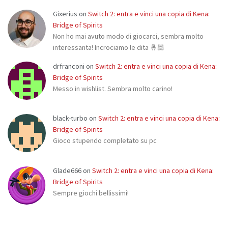
Gixerius
on
Switch 2: entra e vinci una copia di Kena:
Bridge of Spirits
Non ho mai avuto modo di giocarci, sembra molto
interessanta! Incrociamo le dita 🤞🏻
drfranconi
on
Switch 2: entra e vinci una copia di Kena:
Bridge of Spirits
Messo in wishlist. Sembra molto carino!
black-turbo
on
Switch 2: entra e vinci una copia di Kena:
Bridge of Spirits
Gioco stupendo completato su pc
Glade666
on
Switch 2: entra e vinci una copia di Kena:
Bridge of Spirits
Sempre giochi bellissimi!