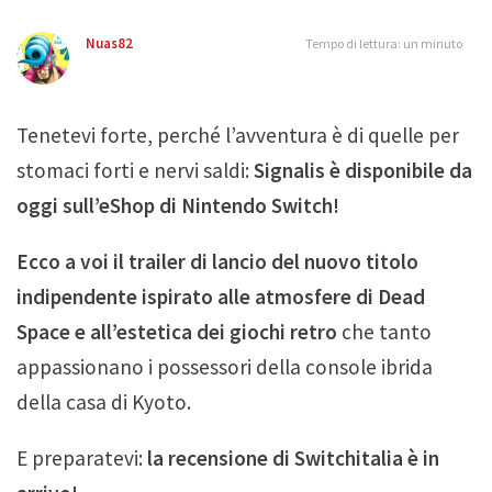
Nuas82
Tempo di lettura: un minuto
Tenetevi forte, perché l’avventura è di quelle per
stomaci forti e nervi saldi:
Signalis è disponibile da
oggi sull’eShop di Nintendo Switch!
Ecco a voi il trailer di lancio del nuovo titolo
indipendente ispirato alle atmosfere di Dead
Space e all’estetica dei giochi retro
che tanto
appassionano i possessori della console ibrida
della casa di Kyoto.
E preparatevi:
la recensione di Switchitalia è in