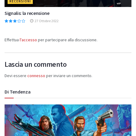
RECENSIONI
Signalis: la recensione
27 Ottobre 2022
Effettua
l'accesso
per partecipare alla discussione.
Lascia un commento
Devi essere
connesso
per inviare un commento.
Di Tendenza