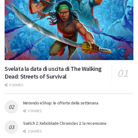
Svelata la data di uscita di The Walking
Dead: Streets of Survival
0 SHARES
Nintendo eShop: le offerte della settimana
0 SHARES
Switch 2: Xeboblade Chronicles 2: la recensione
0 SHARES