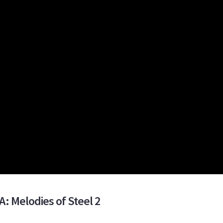
: Melodies of Steel 2