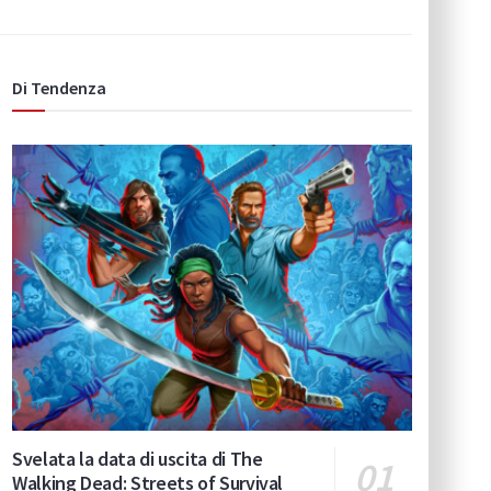
Di Tendenza
Svelata la data di uscita di The
Walking Dead: Streets of Survival