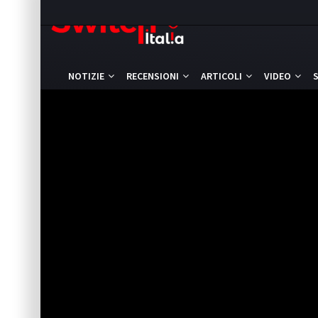
NOTIZIE
RECENSIONI
ARTICOLI
VIDEO