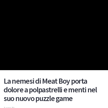
La nemesi di Meat Boy porta
dolore a polpastrelli e menti nel
suo nuovo puzzle game