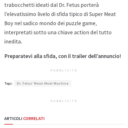
trabocchetti ideati dal Dr. Fetus porterà
l’elevatissimo livelo di sfida tipico di Super Meat
Boy nel sadico mondo dei puzzle game,
interpretati sotto una chiave action del tutto
inedita.
Preparatevi alla sfida, con il trailer dell’annuncio!
PUBBLICITÀ
Tags:
Dr. Fetus’ Mean Meat Machine
PUBBLICITÀ
ARTICOLI
CORRELATI