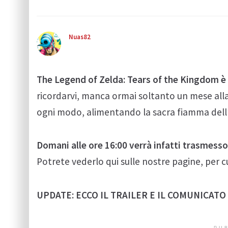
Nuas82
The Legend of Zelda: Tears of the Kingdom è 
ricordarvi, manca ormai soltanto un mese alla 
ogni modo, alimentando la sacra fiamma dell
Domani alle ore 16:00 verrà infatti trasmesso in
Potrete vederlo qui sulle nostre pagine, per
UPDATE: ECCO IL TRAILER E IL COMUNICATO 