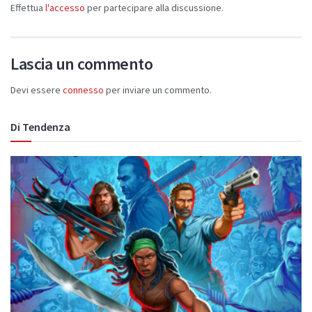
Effettua
l'accesso
per partecipare alla discussione.
Lascia un commento
Devi essere
connesso
per inviare un commento.
Di Tendenza