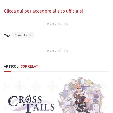
Clicca qui per accedere al sito ufficiale!
PUBBLICITÀ
Tags:
Cross Tails
PUBBLICITÀ
ARTICOLI
CORRELATI