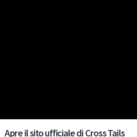
Apre il sito ufficiale di Cross Tails