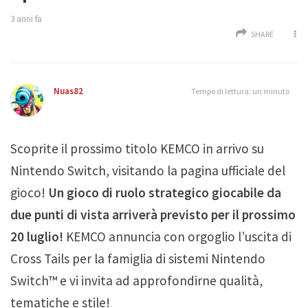
3 anni fa
SHARE
Nuas82
Tempo di lettura: un minuto
Scoprite il prossimo titolo KEMCO in arrivo su
Nintendo Switch, visitando la pagina ufficiale del
gioco!
Un gioco di ruolo strategico giocabile da
due punti di vista arriverà previsto per il prossimo
20 luglio!
KEMCO annuncia con orgoglio l’uscita di
Cross Tails per la famiglia di sistemi Nintendo
Switch™ e vi invita ad approfondirne qualità,
tematiche e stile!