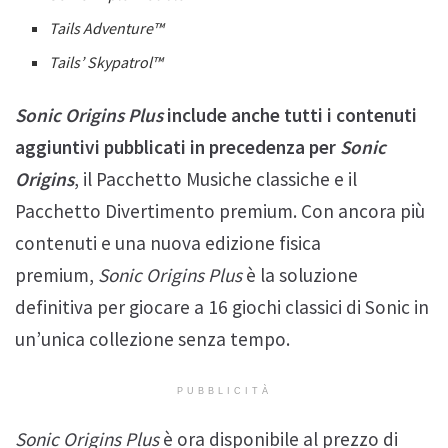
Tails Adventure™
Tails’ Skypatrol™
Sonic Origins Plus
include anche tutti i contenuti
aggiuntivi pubblicati in precedenza per
Sonic
Origins
, il Pacchetto Musiche classiche e il
Pacchetto Divertimento premium. Con ancora più
contenuti e una nuova edizione fisica
premium,
Sonic Origins Plus
è la soluzione
definitiva per giocare a 16 giochi classici di Sonic in
un’unica collezione senza tempo.
PUBBLICITÀ
Sonic Origins Plus
è ora disponibile al prezzo di