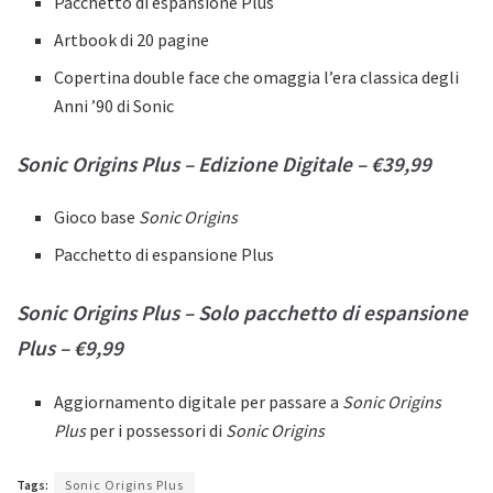
Pacchetto di espansione Plus
Artbook di 20 pagine
Copertina double face che omaggia l’era classica degli
Anni ’90 di Sonic
Sonic Origins Plus – Edizione Digitale –
€39,99
Gioco base
Sonic Origins
Pacchetto di espansione Plus
Sonic Origins Plus – Solo pacchetto di espansione
Plus – €9,99
Aggiornamento digitale per passare a
Sonic Origins
Plus
per i possessori di
Sonic Origins
Tags:
Sonic Origins Plus