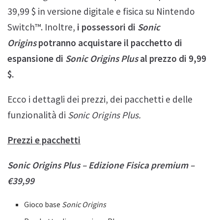
39,99 $ in versione digitale e fisica su Nintendo
Switch™. Inoltre,
i possessori di
Sonic
Origins
potranno acquistare il pacchetto di
espansione di
Sonic Origins Plus
al prezzo di 9,99
$.
Ecco i dettagli dei prezzi, dei pacchetti e delle
funzionalità di
Sonic Origins Plus.
Prezzi e pacchetti
Sonic Origins Plus – Edizione Fisica premium –
€39,99
Gioco base
Sonic Origins