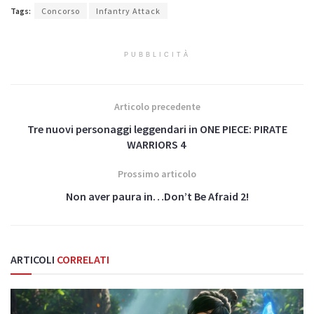
Tags:
Concorso
Infantry Attack
PUBBLICITÀ
Articolo precedente
Tre nuovi personaggi leggendari in ONE PIECE: PIRATE
WARRIORS 4
Prossimo articolo
Non aver paura in…Don’t Be Afraid 2!
ARTICOLI
CORRELATI