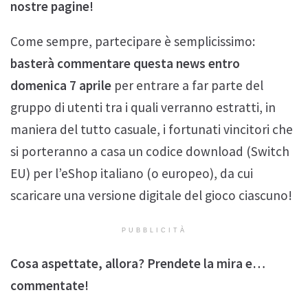
nostre pagine!
Come sempre, partecipare è semplicissimo:
basterà commentare questa news entro
domenica 7 aprile
per entrare a far parte del
gruppo di utenti tra i quali verranno estratti, in
maniera del tutto casuale, i fortunati vincitori che
si porteranno a casa un codice download (Switch
EU) per l’eShop italiano (o europeo), da cui
scaricare una versione digitale del gioco ciascuno!
PUBBLICITÀ
Cosa aspettate, allora? Prendete la mira e…
commentate!