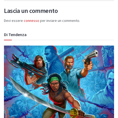
Lascia un commento
Devi essere
connesso
per inviare un commento.
Di Tendenza