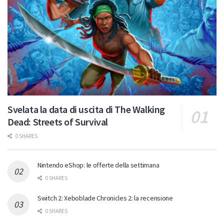
Svelata la data di uscita di The Walking
Dead: Streets of Survival
0 SHARES
Nintendo eShop: le offerte della settimana
0 SHARES
Switch 2: Xeboblade Chronicles 2: la recensione
0 SHARES