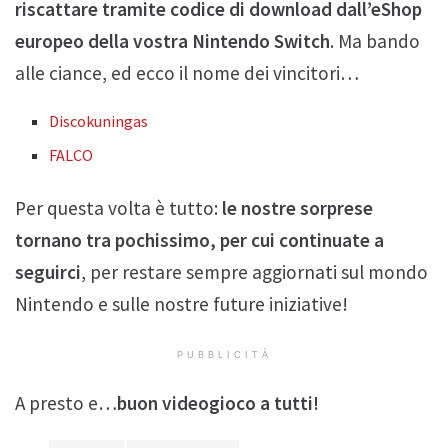
riscattare tramite codice di download dall’eShop
europeo della vostra Nintendo Switch
. Ma bando
alle ciance, ed ecco il nome dei vincitori…
Discokuningas
FALCO
Per questa volta è tutto:
le nostre sorprese
tornano tra pochissimo, per cui continuate a
seguirci
, per restare sempre aggiornati sul mondo
Nintendo e sulle nostre future iniziative!
PUBBLICITÀ
A presto e…
buon videogioco a tutti!