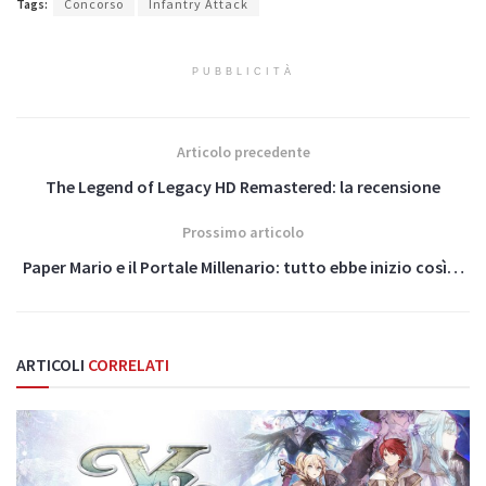
Tags:
Concorso
Infantry Attack
PUBBLICITÀ
Articolo precedente
The Legend of Legacy HD Remastered: la recensione
Prossimo articolo
Paper Mario e il Portale Millenario: tutto ebbe inizio così…
ARTICOLI
CORRELATI