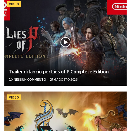
VIDEO
Trailer di lancio per Lies of P Complete Edition
NESSUN COMMENTO
6 AGOSTO 2026
VIDEO