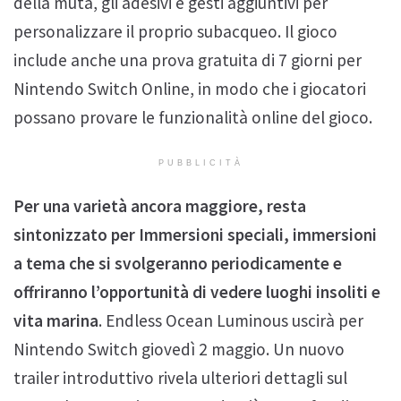
della muta, gli adesivi e gesti aggiuntivi per
personalizzare il proprio subacqueo. Il gioco
include anche una prova gratuita di 7 giorni per
Nintendo Switch Online, in modo che i giocatori
possano provare le funzionalità online del gioco.
PUBBLICITÀ
Per una varietà ancora maggiore, resta
sintonizzato per Immersioni speciali, immersioni
a tema che si svolgeranno periodicamente e
offriranno l’opportunità di vedere luoghi insoliti e
vita marina
. Endless Ocean Luminous uscirà per
Nintendo Switch giovedì 2 maggio. Un nuovo
trailer introduttivo rivela ulteriori dettagli sul