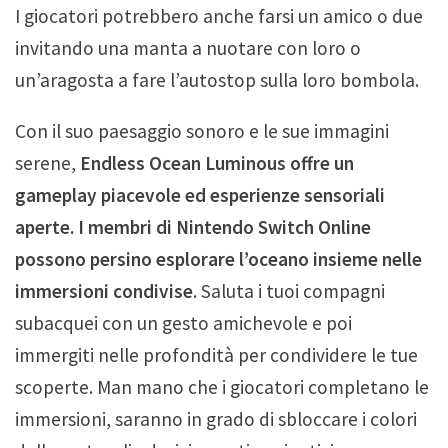
I giocatori potrebbero anche farsi un amico o due
invitando una manta a nuotare con loro o
un’aragosta a fare l’autostop sulla loro bombola.
Con il suo paesaggio sonoro e le sue immagini
serene,
Endless Ocean Luminous offre un
gameplay piacevole ed esperienze sensoriali
aperte. I membri di Nintendo Switch Online
possono persino esplorare l’oceano insieme nelle
immersioni condivise
. Saluta i tuoi compagni
subacquei con un gesto amichevole e poi
immergiti nelle profondità per condividere le tue
scoperte. Man mano che i giocatori completano le
immersioni, saranno in grado di sbloccare i colori