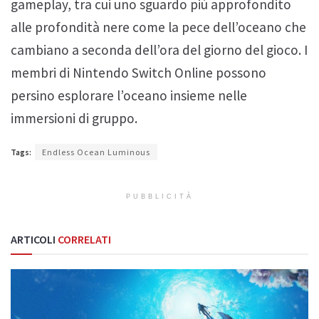
gameplay, tra cui uno sguardo più approfondito
alle profondità nere come la pece dell’oceano che
cambiano a seconda dell’ora del giorno del gioco. I
membri di Nintendo Switch Online possono
persino esplorare l’oceano insieme nelle
immersioni di gruppo.
Tags:
Endless Ocean Luminous
PUBBLICITÀ
ARTICOLI
CORRELATI