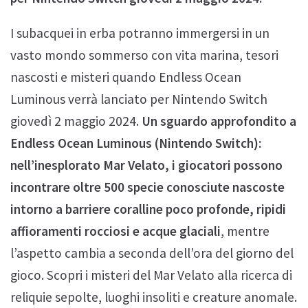
I subacquei in erba potranno immergersi in un
vasto mondo sommerso con vita marina, tesori
nascosti e misteri quando Endless Ocean
Luminous verrà lanciato per Nintendo Switch
giovedì 2 maggio 2024.
Un sguardo approfondito a
Endless Ocean Luminous (Nintendo Switch):
nell’inesplorato Mar Velato, i giocatori possono
incontrare oltre 500 specie conosciute nascoste
intorno a barriere coralline poco profonde, ripidi
affioramenti rocciosi e acque glaciali
, mentre
l’aspetto cambia a seconda dell’ora del giorno del
gioco. Scopri i misteri del Mar Velato alla ricerca di
reliquie sepolte, luoghi insoliti e creature anomale.