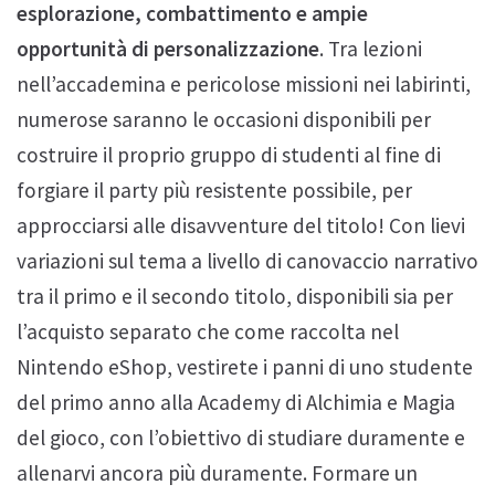
esplorazione, combattimento e ampie
opportunità di personalizzazione
. Tra lezioni
nell’accademina e pericolose missioni nei labirinti,
numerose saranno le occasioni disponibili per
costruire il proprio gruppo di studenti al fine di
forgiare il party più resistente possibile, per
approcciarsi alle disavventure del titolo! Con lievi
variazioni sul tema a livello di canovaccio narrativo
tra il primo e il secondo titolo, disponibili sia per
l’acquisto separato che come raccolta nel
Nintendo eShop, vestirete i panni di uno studente
del primo anno alla Academy di Alchimia e Magia
del gioco, con l’obiettivo di studiare duramente e
allenarvi ancora più duramente. Formare un