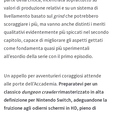
valori di produzione relativi e su un sistema di
livellamento basato sul
grind
che potrebbero
scoraggiare i più, ma vanno anche distinti i meriti
qualitativi evidentemente più spiccati nel secondo
capitolo, capace di migliorare gli aspetti gettati
come fondamenta quasi più sperimentali
all’esordio della serie con il primo episodio.
Un appello per avventurieri coraggiosi attende
alle porte dell’Accademia.
Preparatevi per un
classico
dungeon crawler
rimasterizzato in alta
definizione per Nintendo Switch, adeguandone la
fruizione agli odierni schermi in HD, pieno di