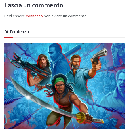
Lascia un commento
Devi essere
connesso
per inviare un commento.
Di Tendenza