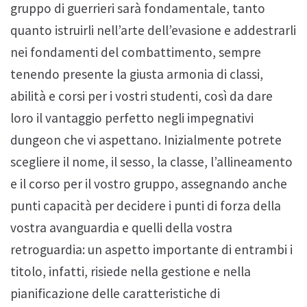
gruppo di guerrieri sarà fondamentale, tanto
quanto istruirli nell’arte dell’evasione e addestrarli
nei fondamenti del combattimento, sempre
tenendo presente la giusta armonia di classi,
abilità e corsi per i vostri studenti, così da dare
loro il vantaggio perfetto negli impegnativi
dungeon che vi aspettano. Inizialmente potrete
scegliere il nome, il sesso, la classe, l’allineamento
e il corso per il vostro gruppo, assegnando anche
punti capacità per decidere i punti di forza della
vostra avanguardia e quelli della vostra
retroguardia: un aspetto importante di entrambi i
titolo, infatti, risiede nella gestione e nella
pianificazione delle caratteristiche di