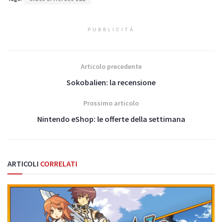
PUBBLICITÀ
Articolo precedente
Sokobalien: la recensione
Prossimo articolo
Nintendo eShop: le offerte della settimana
ARTICOLI
CORRELATI