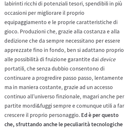
labirinti ricchi di potenziali tesori, spendibili in più
occasioni per migliorare il proprio
equipaggiamento e le proprie caratteristiche di
gioco. Produzioni che, grazie alla costanza e alla
dedizione che da sempre necessitano per essere
apprezzate fino in fondo, ben si adattano proprio
alle possibilità di fruizione garantite dai
device
portatili, che senza dubbio consentono di
continuare a progredire passo passo, lentamente
ma in maniera costante, grazie ad un accesso
continuo all’universo finzionale, magari anche per
partite mordi&fuggi sempre e comunque utili a far
crescere il proprio personaggio.
Ed è per questo
che, sfruttando anche le peculiarità tecnologiche