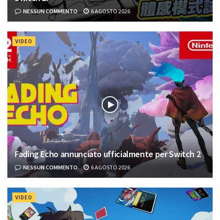
NESSUN COMMENTO
6 AGOSTO 2026
VIDEO
Fading Echo annunciato ufficialmente per Switch 2
NESSUN COMMENTO
6 AGOSTO 2026
VIDEO