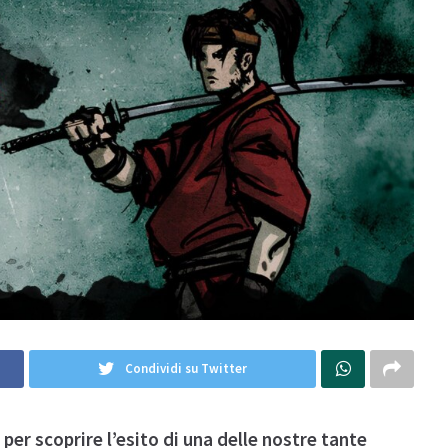
Condividi su Twitter
 per scoprire l’esito di una delle nostre tante