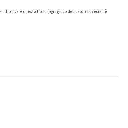
oso di provare questo titolo (ogni gioco dedicato a Lovecraft è