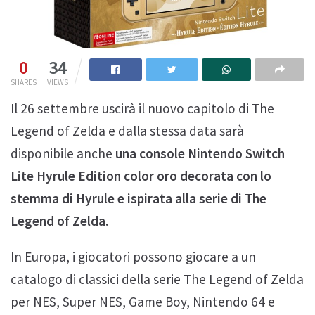
0
34
SHARES
VIEWS
Il 26 settembre uscirà il nuovo capitolo di The
Legend of Zelda e dalla stessa data sarà
disponibile anche
una console Nintendo Switch
Lite Hyrule Edition color oro decorata con lo
stemma di Hyrule e ispirata alla serie di The
Legend of Zelda.
In Europa, i giocatori possono giocare a un
catalogo di classici della serie The Legend of Zelda
per NES, Super NES, Game Boy, Nintendo 64 e