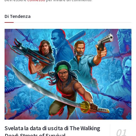
Di Tendenza
Svelata la data di uscita di The Walking
Dead: Streets of Survival