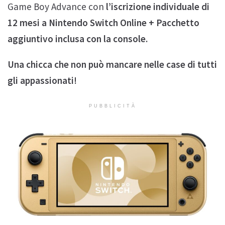
Game Boy Advance con
l’iscrizione individuale di
12 mesi a Nintendo Switch Online + Pacchetto
aggiuntivo inclusa con la console.
Una chicca che non può mancare nelle case di tutti
gli appassionati!
PUBBLICITÀ