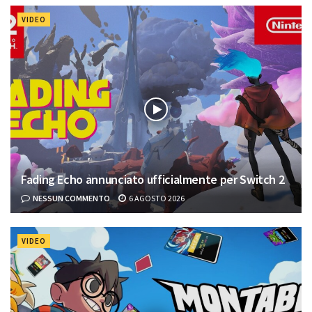
VIDEO
Fading Echo annunciato ufficialmente per Switch 2
NESSUN COMMENTO
6 AGOSTO 2026
VIDEO