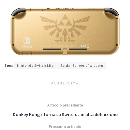
Tags:
Nintendo Switch Lite
Zelda: Echoes of Wisdom
PUBBLICITÀ
Articolo precedente
Donkey Kong ritorna su Switch…in alta definizione
Prossimo articolo