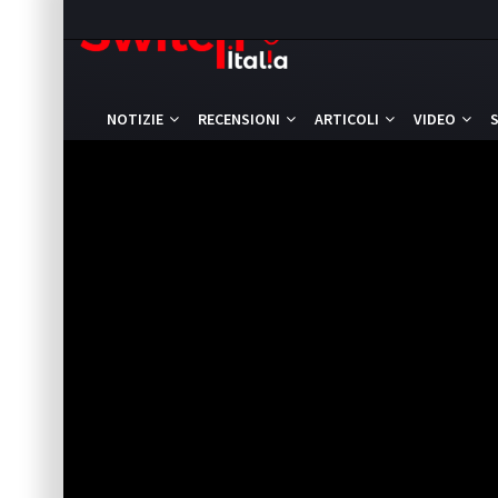
NOTIZIE
RECENSIONI
ARTICOLI
VIDEO