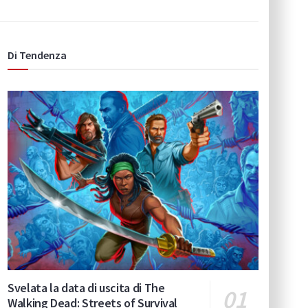
Di Tendenza
Svelata la data di uscita di The
Walking Dead: Streets of Survival