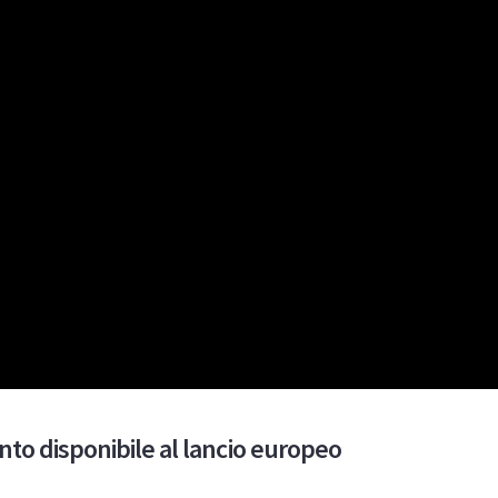
nto disponibile al lancio europeo