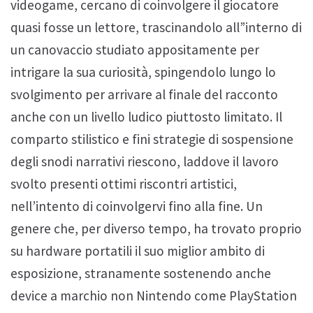
videogame, cercano di coinvolgere il giocatore
quasi fosse un lettore, trascinandolo all”interno di
un canovaccio studiato appositamente per
intrigare la sua curiosità, spingendolo lungo lo
svolgimento per arrivare al finale del racconto
anche con un livello ludico piuttosto limitato. Il
comparto stilistico e fini strategie di sospensione
degli snodi narrativi riescono, laddove il lavoro
svolto presenti ottimi riscontri artistici,
nell’intento di coinvolgervi fino alla fine. Un
genere che, per diverso tempo, ha trovato proprio
su hardware portatili il suo miglior ambito di
esposizione, stranamente sostenendo anche
device a marchio non Nintendo come PlayStation