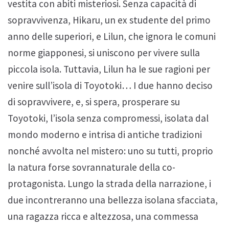
vestita con abiti misteriosi. Senza capacità di
sopravvivenza, Hikaru, un ex studente del primo
anno delle superiori, e Lilun, che ignora le comuni
norme giapponesi, si uniscono per vivere sulla
piccola isola. Tuttavia, Lilun ha le sue ragioni per
venire sull’isola di Toyotoki… I due hanno deciso
di sopravvivere, e, si spera, prosperare su
Toyotoki, l’isola senza compromessi, isolata dal
mondo moderno e intrisa di antiche tradizioni
nonché avvolta nel mistero: uno su tutti, proprio
la natura forse sovrannaturale della co-
protagonista. Lungo la strada della narrazione, i
due incontreranno una bellezza isolana sfacciata,
una ragazza ricca e altezzosa, una commessa