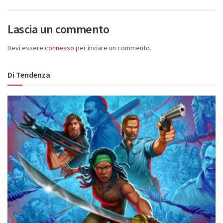
Lascia un commento
Devi essere
connesso
per inviare un commento.
Di Tendenza