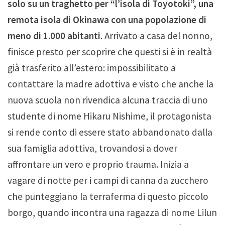
solo su un traghetto per “l’isola di Toyotoki”, una
remota isola di Okinawa con una popolazione di
meno di 1.000 abitanti
. Arrivato a casa del nonno,
finisce presto per scoprire che questi si è in realtà
già trasferito all’estero: impossibilitato a
contattare la madre adottiva e visto che anche la
nuova scuola non rivendica alcuna traccia di uno
studente di nome Hikaru Nishime, il protagonista
si rende conto di essere stato abbandonato dalla
sua famiglia adottiva, trovandosi a dover
affrontare un vero e proprio trauma. Inizia a
vagare di notte per i campi di canna da zucchero
che punteggiano la terraferma di questo piccolo
borgo, quando incontra una ragazza di nome Lilun