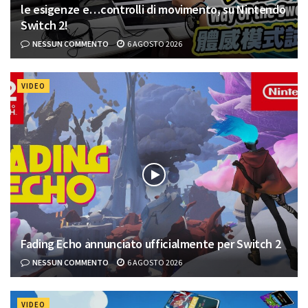
le esigenze e…controlli di movimento, su Nintendo
Switch 2!
NESSUN COMMENTO
6 AGOSTO 2026
VIDEO
Fading Echo annunciato ufficialmente per Switch 2
NESSUN COMMENTO
6 AGOSTO 2026
VIDEO