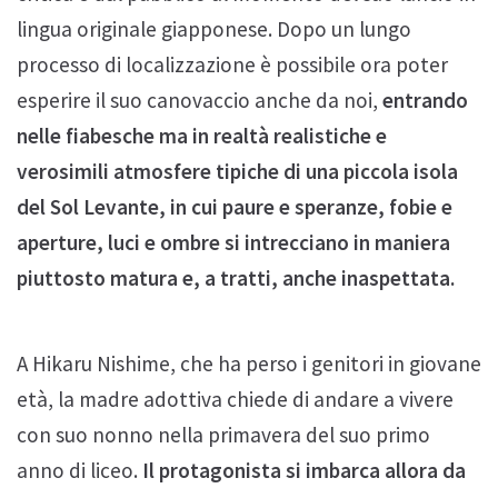
lingua originale giapponese. Dopo un lungo
processo di localizzazione è possibile ora poter
esperire il suo canovaccio anche da noi,
entrando
nelle fiabesche ma in realtà realistiche e
verosimili atmosfere tipiche di una piccola isola
del Sol Levante, in cui paure e speranze, fobie e
aperture, luci e ombre si intrecciano in maniera
piuttosto matura e, a tratti, anche inaspettata.
A Hikaru Nishime, che ha perso i genitori in giovane
età, la madre adottiva chiede di andare a vivere
con suo nonno nella primavera del suo primo
anno di liceo.
Il protagonista si imbarca allora da