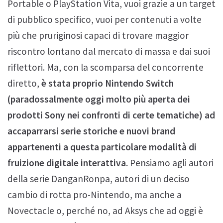
Portable o PlayStation Vita, vuoi grazie a un target
di pubblico specifico, vuoi per contenuti a volte
più che pruriginosi capaci di trovare maggior
riscontro lontano dal mercato di massa e dai suoi
riflettori. Ma, con la scomparsa del concorrente
diretto,
è stata proprio Nintendo Switch
(paradossalmente oggi molto più aperta dei
prodotti Sony nei confronti di certe tematiche) ad
accaparrarsi serie storiche e nuovi brand
appartenenti a questa particolare modalità di
fruizione digitale interattiva.
Pensiamo agli autori
della serie DanganRonpa, autori di un deciso
cambio di rotta pro-Nintendo, ma anche a
Novectacle o, perché no, ad Aksys che ad oggi è