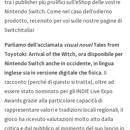
tra i publisher più prolifici sull’eShop delle vostre
Nintendo Switch. Come nel caso dell’odierno
prodotto, recensito per voi sulle nostre pagine di
Switchitalia!
Parliamo dell’acclamata
visual novel
Tales from
Toyotoki: Arrival of the Witch, ora disponibile per
Nintendo Switch anche in occidente, in lingua
inglese sia in versione digitale che fisica.
Il
racconto (perché di questo si tratta), oltre ad
essere stato nominato per gli INDIE Live Expo
Awards grazie alla particolare capacità di
rappresentare valori e tradizioni locali regionali, il
gioco ha ricevuto valutazioni molto alto dalla
critica e dal pubblico al momento del suo lancio in