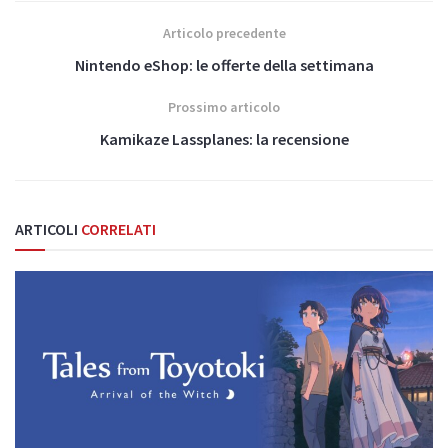
Articolo precedente
Nintendo eShop: le offerte della settimana
Prossimo articolo
Kamikaze Lassplanes: la recensione
ARTICOLI
CORRELATI