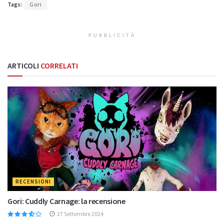
Tags:
Gori
PUBBLICITÀ
ARTICOLI
CORRELATI
RECENSIONI
Gori: Cuddly Carnage: la recensione
27 Settembre 2024