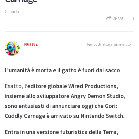
2 anni fa
SHARE
Nuas82
Tempo di lettura: un minuto
L’umanità è morta e il gatto è fuori dal sacco!
Esatto,
l’editore globale Wired Productions,
insieme allo sviluppatore Angry Demon Studio,
sono entusiasti di annunciare oggi che Gori:
Cuddly Carnage è arrivato su Nintendo Switch.
Entra in una versione futuristica della Terra,