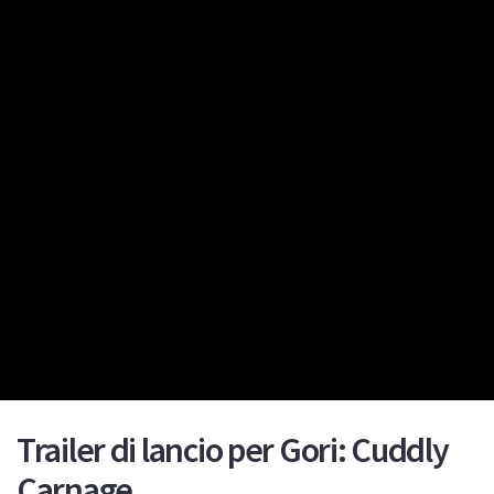
Trailer di lancio per Gori: Cuddly
Carnage