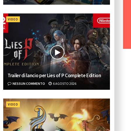
VIDEO
Trailer di lancio per Lies of P Complete Edition
NESSUN COMMENTO
6 AGOSTO 2026
VIDEO