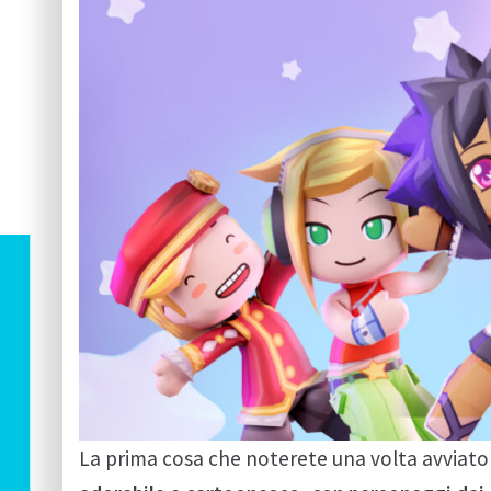
La prima cosa che noterete una volta avviat