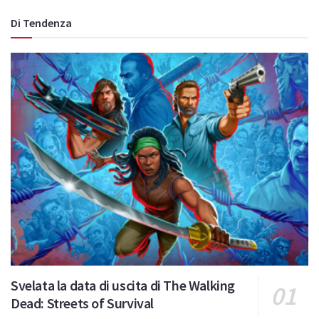
Di Tendenza
Svelata la data di uscita di The Walking
Dead: Streets of Survival