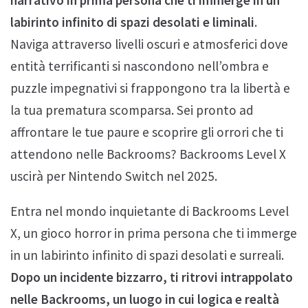
labirinto infinito di spazi desolati e liminali
.
Naviga attraverso livelli oscuri e atmosferici dove
entità terrificanti si nascondono nell’ombra e
puzzle impegnativi si frappongono tra la libertà e
la tua prematura scomparsa. Sei pronto ad
affrontare le tue paure e scoprire gli orrori che ti
attendono nelle Backrooms? Backrooms Level X
uscirà per Nintendo Switch nel 2025.
Entra nel mondo inquietante di Backrooms Level
X, un gioco horror in prima persona che ti immerge
in un labirinto infinito di spazi desolati e surreali.
Dopo un incidente bizzarro, ti ritrovi intrappolato
nelle Backrooms, un luogo in cui logica e realtà