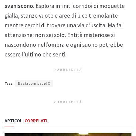
svaniscono.
Esplora infiniti corridoi di moquette
gialla, stanze vuote e aree di luce tremolante
mentre cerchi di trovare una via d’uscita. Ma fai
attenzione: non sei solo. Entità misteriose si
nascondono nell’ombra e ogni suono potrebbe
essere l’ultimo che senti.
PUBBLICITÀ
Tags:
Backroom Level X
PUBBLICITÀ
ARTICOLI
CORRELATI