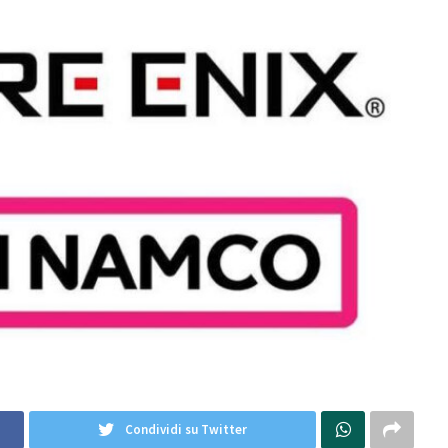
Condividi su Twitter