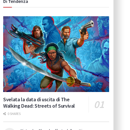
Di Tendenza
Svelata la data di uscita di The
Walking Dead: Streets of Survival
0 SHARES