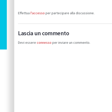
Effettua
l'accesso
per partecipare alla discussione.
Lascia un commento
Devi essere
connesso
per inviare un commento.