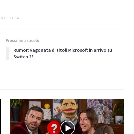
BLICITÀ
Prossimo articolo
Rumor: vagonata di titoli Microsoft in arrivo su
Switch 2?