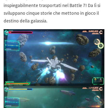
inspiegabilmente trasportati nel Battle 7! Da lì si
sviluppano cinque storie che mettono in gioco il
destino della galassia.