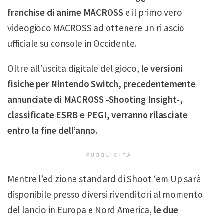
franchise di anime MACROSS
e il primo vero
videogioco MACROSS ad ottenere un rilascio
ufficiale su console in Occidente.
Oltre all’uscita digitale del gioco,
le versioni
fisiche per Nintendo Switch, precedentemente
annunciate di MACROSS -Shooting Insight-,
classificate ESRB e PEGI, verranno rilasciate
entro la fine dell’anno
.
PUBBLICITÀ
Mentre l’edizione standard di Shoot ‘em Up sarà
disponibile presso diversi rivenditori al momento
del lancio in Europa e Nord America,
le due