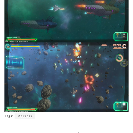
Tags:
Macross