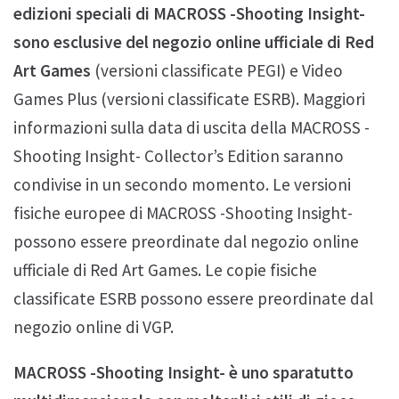
edizioni speciali di MACROSS -Shooting Insight-
sono esclusive del negozio online ufficiale di Red
Art Games
(versioni classificate PEGI) e Video
Games Plus (versioni classificate ESRB). Maggiori
informazioni sulla data di uscita della MACROSS -
Shooting Insight- Collector’s Edition saranno
condivise in un secondo momento. Le versioni
fisiche europee di MACROSS -Shooting Insight-
possono essere preordinate dal negozio online
ufficiale di Red Art Games. Le copie fisiche
classificate ESRB possono essere preordinate dal
negozio online di VGP.
MACROSS -Shooting Insight- è uno sparatutto