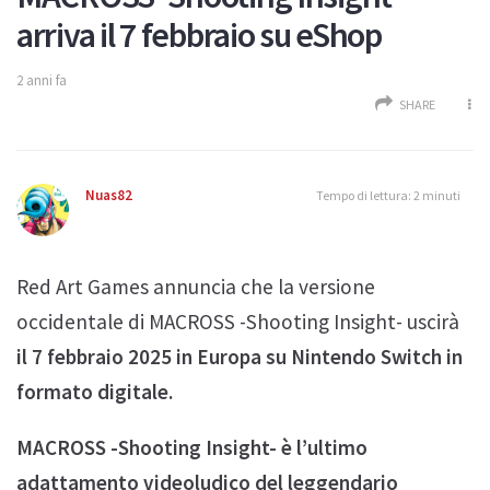
arriva il 7 febbraio su eShop
2 anni fa
SHARE
Nuas82
Tempo di lettura: 2 minuti
Red Art Games annuncia che la versione
occidentale di MACROSS -Shooting Insight- uscirà
il 7 febbraio 2025 in Europa su Nintendo Switch in
formato digitale.
MACROSS -Shooting Insight- è l’ultimo
adattamento videoludico del leggendario