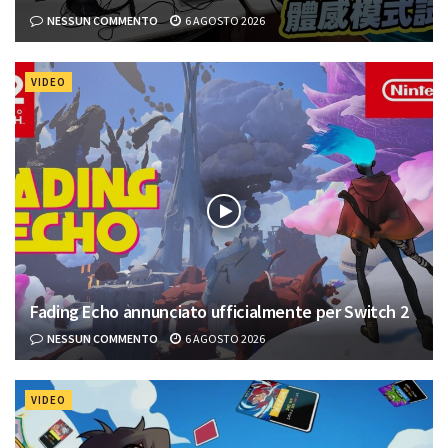
NESSUN COMMENTO
6 AGOSTO 2026
VIDEO
Fading Echo annunciato ufficialmente per Switch 2
NESSUN COMMENTO
6 AGOSTO 2026
VIDEO