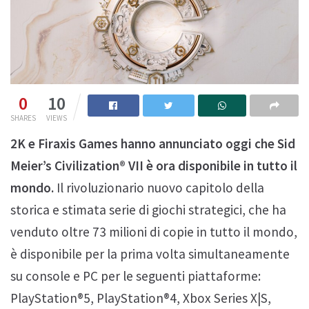
0
10
SHARES
VIEWS
2K e Firaxis Games hanno annunciato oggi che Sid
Meier’s Civilization® VII è ora disponibile in tutto il
mondo.
Il rivoluzionario nuovo capitolo della
storica e stimata serie di giochi strategici, che ha
venduto oltre 73 milioni di copie in tutto il mondo,
è disponibile per la prima volta simultaneamente
su console e PC per le seguenti piattaforme:
PlayStation®5, PlayStation®4, Xbox Series X|S,