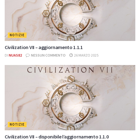
NOTIZIE
Civilization VII – aggiornamento 1.1.1
DI
NUAS82
NESSUN COMMENTO
26 MARZO 2025
NOTIZIE
Civilization VII – disponibile l’aggiornamento 1.1.0