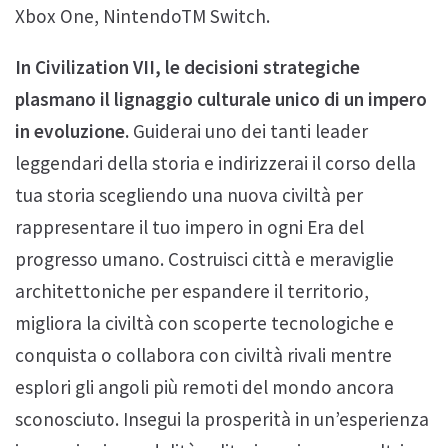
Xbox One, NintendoTM Switch.
In Civilization VII, le decisioni strategiche
plasmano il lignaggio culturale unico di un impero
in evoluzione.
Guiderai uno dei tanti leader
leggendari della storia e indirizzerai il corso della
tua storia scegliendo una nuova civiltà per
rappresentare il tuo impero in ogni Era del
progresso umano. Costruisci città e meraviglie
architettoniche per espandere il territorio,
migliora la civiltà con scoperte tecnologiche e
conquista o collabora con civiltà rivali mentre
esplori gli angoli più remoti del mondo ancora
sconosciuto. Insegui la prosperità in un’esperienza