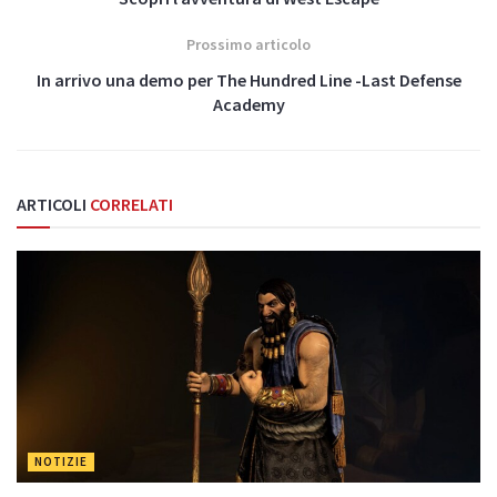
Prossimo articolo
In arrivo una demo per The Hundred Line -Last Defense
Academy
ARTICOLI
CORRELATI
NOTIZIE