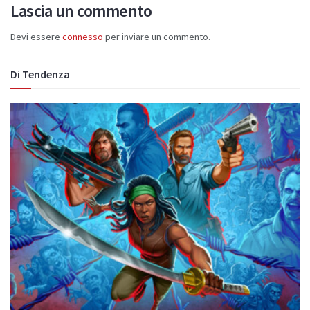
Lascia un commento
Devi essere
connesso
per inviare un commento.
Di Tendenza