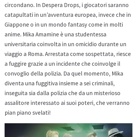
circondano. In Despera Drops, i giocatori saranno
catapultati in un’avventura europea, invece che in
Giappone o in un mondo fantasy come in molti
anime. Mika Amamine è una studentessa
universitaria coinvolta in un omicidio durante un
viaggio a Roma. Arrestata come sospettata, riesce
a fuggire grazie a un incidente che coinvolge il
convoglio della polizia. Da quel momento, Mika
diventa una fuggitiva insieme a sei criminali,
inseguita sia dalla polizia che da un misterioso
assalitore interessato ai suoi poteri, che verranno
pian piano svelati!