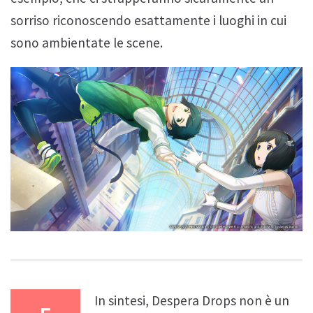
sorriso riconoscendo esattamente i luoghi in cui
sono ambientate le scene.
In sintesi, Despera Drops non è un