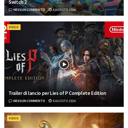
Switch 2
NESSUN COMMENTO
6 AGOSTO 2026
VIDEO
Trailer di lancio per Lies of P Complete Edition
NESSUN COMMENTO
6 AGOSTO 2026
VIDEO