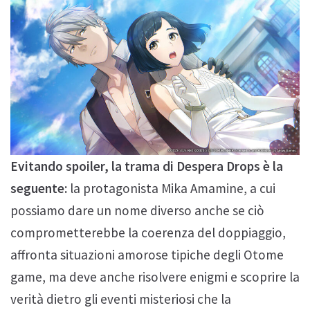
Evitando spoiler, la trama di Despera Drops è la
seguente:
la protagonista Mika Amamine, a cui
possiamo dare un nome diverso anche se ciò
comprometterebbe la coerenza del doppiaggio,
affronta situazioni amorose tipiche degli Otome
game, ma deve anche risolvere enigmi e scoprire la
verità dietro gli eventi misteriosi che la