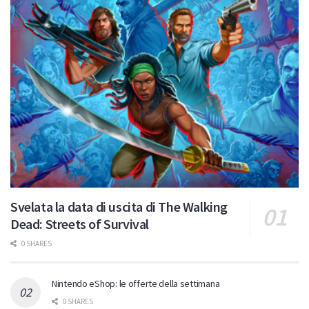
Svelata la data di uscita di The Walking
Dead: Streets of Survival
0 SHARES
Nintendo eShop: le offerte della settimana
0 SHARES