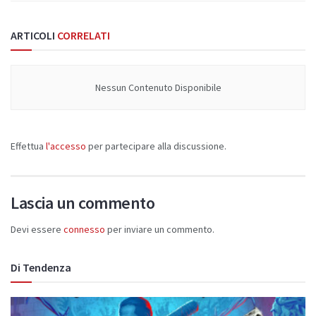
ARTICOLI
CORRELATI
Nessun Contenuto Disponibile
Effettua
l'accesso
per partecipare alla discussione.
Lascia un commento
Devi essere
connesso
per inviare un commento.
Di Tendenza