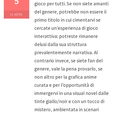
5
gioco per tutti. Se non siete amanti
del genere, potrebbe non essere il
IL VOTO
primo titolo in cui cimentarvi se
cercate un'esperienza di gioco
interattiva: potreste rimanere
delusi dalla sua struttura
prevalentemente narrativa. Al
contrario invece, se siete fan del
genere, vale la pena provarlo, se
non altro per la grafica anime
curata e per l'opportunità di
immergervi in una visual novel dalle
tinte giallo/noir e con un tocco di
mistero, ambientata in scenari