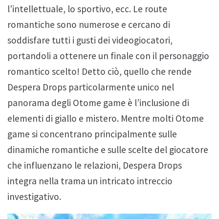
l’intellettuale, lo sportivo, ecc. Le route
romantiche sono numerose e cercano di
soddisfare tutti i gusti dei videogiocatori,
portandoli a ottenere un finale con il personaggio
romantico scelto! Detto ciò, quello che rende
Despera Drops particolarmente unico nel
panorama degli Otome game è l’inclusione di
elementi di giallo e mistero. Mentre molti Otome
game si concentrano principalmente sulle
dinamiche romantiche e sulle scelte del giocatore
che influenzano le relazioni, Despera Drops
integra nella trama un intricato intreccio
investigativo.