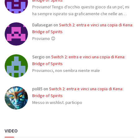
Proviamo! Tengo d'occhio questo gioco da un po', mi
ha sempre ispirato sia graficamente che nelle an…
Dallasegan
on
Switch 2: entra e vinci una copia di Kena:
Bridge of Spirits
Proviamo 😊
Sergio
on
Switch 2: entra e vinci una copia di Kena:
Bridge of Spirits
Proviamoci, non sembra niente male
pol85
on
Switch 2: entra e vinci una copia di Kena:
Bridge of Spirits
Messo in wishlist. participo
VIDEO