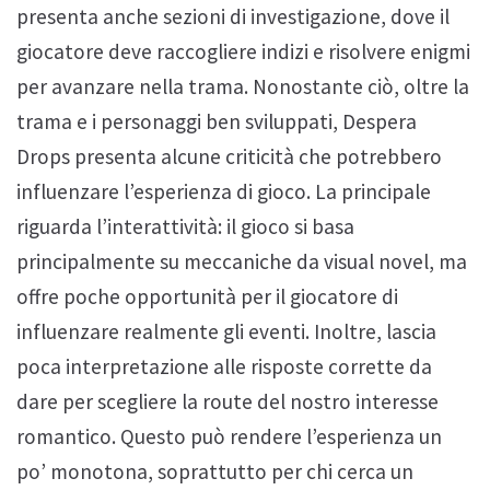
presenta anche sezioni di investigazione, dove il
giocatore deve raccogliere indizi e risolvere enigmi
per avanzare nella trama. Nonostante ciò, oltre la
trama e i personaggi ben sviluppati, Despera
Drops presenta alcune criticità che potrebbero
influenzare l’esperienza di gioco. La principale
riguarda l’interattività: il gioco si basa
principalmente su meccaniche da visual novel, ma
offre poche opportunità per il giocatore di
influenzare realmente gli eventi. Inoltre, lascia
poca interpretazione alle risposte corrette da
dare per scegliere la route del nostro interesse
romantico. Questo può rendere l’esperienza un
po’ monotona, soprattutto per chi cerca un