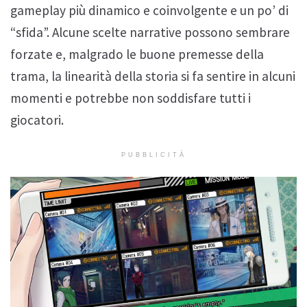
gameplay più dinamico e coinvolgente e un po’ di
“sfida”. Alcune scelte narrative possono sembrare
forzate e, malgrado le buone premesse della
trama, la linearità della storia si fa sentire in alcuni
momenti e potrebbe non soddisfare tutti i
giocatori.
PUBBLICITÀ