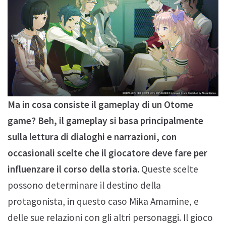
Ma in cosa consiste il gameplay di un Otome
game? Beh, il gameplay si basa principalmente
sulla lettura di dialoghi e narrazioni, con
occasionali scelte che il giocatore deve fare per
influenzare il corso della storia.
Queste scelte
possono determinare il destino della
protagonista, in questo caso Mika Amamine, e
delle sue relazioni con gli altri personaggi. Il gioco