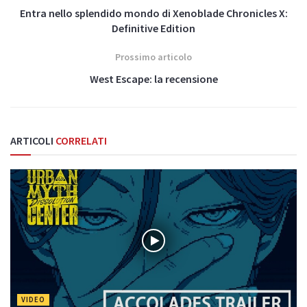
Entra nello splendido mondo di Xenoblade Chronicles X:
Definitive Edition
Prossimo articolo
West Escape: la recensione
ARTICOLI
CORRELATI
VIDEO