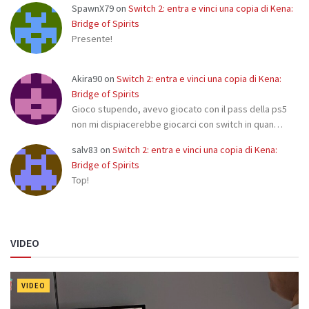
SpawnX79
on
Switch 2: entra e vinci una copia di Kena:
Bridge of Spirits
Presente!
Akira90
on
Switch 2: entra e vinci una copia di Kena:
Bridge of Spirits
Gioco stupendo, avevo giocato con il pass della ps5
non mi dispiacerebbe giocarci con switch in quan…
salv83
on
Switch 2: entra e vinci una copia di Kena:
Bridge of Spirits
Top!
VIDEO
VIDEO