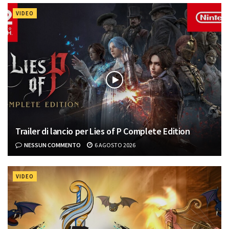
VIDEO
Trailer di lancio per Lies of P Complete Edition
NESSUN COMMENTO
6 AGOSTO 2026
VIDEO