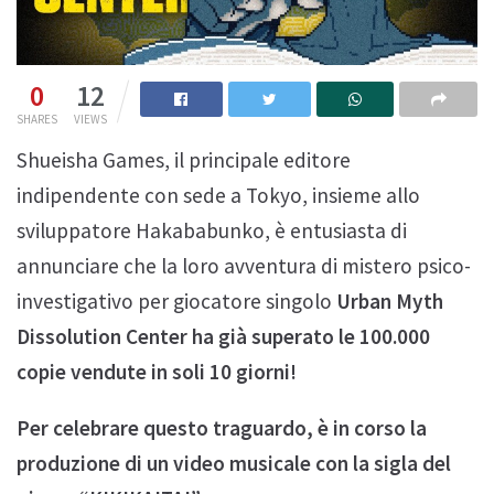
0
12
SHARES
VIEWS
Shueisha Games, il principale editore
indipendente con sede a Tokyo, insieme allo
sviluppatore Hakababunko, è entusiasta di
annunciare che la loro avventura di mistero psico-
investigativo per giocatore singolo
Urban Myth
Dissolution Center ha già superato le 100.000
copie vendute in soli 10 giorni!
Per celebrare questo traguardo, è in corso la
produzione di un video musicale con la sigla del