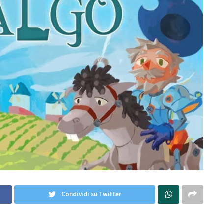
Condividi su Twitter