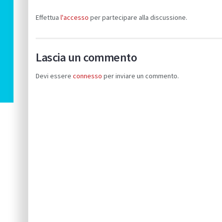
Effettua
l'accesso
per partecipare alla discussione.
Lascia un commento
Devi essere
connesso
per inviare un commento.