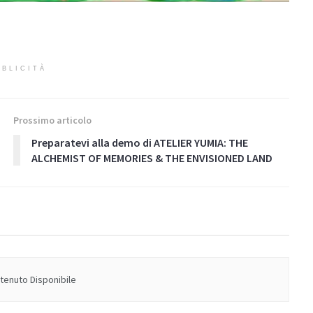
BLICITÀ
Prossimo articolo
Preparatevi alla demo di ATELIER YUMIA: THE
ALCHEMIST OF MEMORIES & THE ENVISIONED LAND
enuto Disponibile