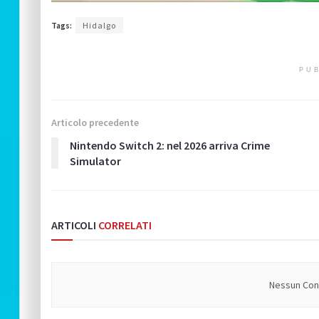
Tags:
Hidalgo
PUB
Articolo precedente
Nintendo Switch 2: nel 2026 arriva Crime
Simulator
ARTICOLI
CORRELATI
Nessun Cont