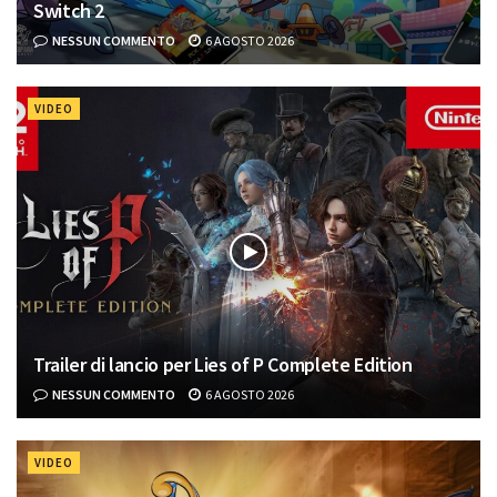
Switch 2
NESSUN COMMENTO
6 AGOSTO 2026
VIDEO
Trailer di lancio per Lies of P Complete Edition
NESSUN COMMENTO
6 AGOSTO 2026
VIDEO