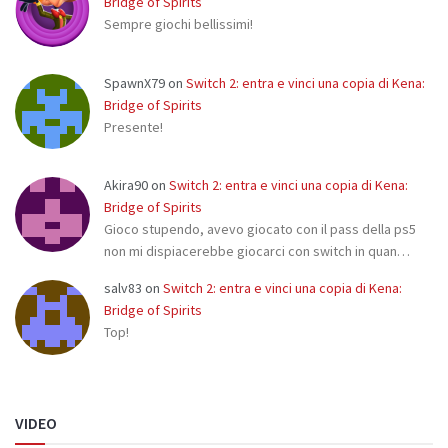
Bridge of Spirits
Sempre giochi bellissimi!
SpawnX79
on
Switch 2: entra e vinci una copia di Kena:
Bridge of Spirits
Presente!
Akira90
on
Switch 2: entra e vinci una copia di Kena:
Bridge of Spirits
Gioco stupendo, avevo giocato con il pass della ps5
non mi dispiacerebbe giocarci con switch in quan…
salv83
on
Switch 2: entra e vinci una copia di Kena:
Bridge of Spirits
Top!
VIDEO