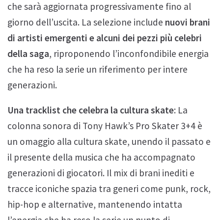
che sarà aggiornata progressivamente fino al
giorno dell’uscita. La selezione include
nuovi brani
di artisti emergenti e alcuni dei pezzi più celebri
della saga
, riproponendo l’inconfondibile energia
che ha reso la serie un riferimento per intere
generazioni.
Una tracklist che celebra la cultura skate
: La
colonna sonora di Tony Hawk’s Pro Skater 3+4 è
un omaggio alla cultura skate, unendo il passato e
il presente della musica che ha accompagnato
generazioni di giocatori. Il mix di brani inediti e
tracce iconiche spazia tra generi come punk, rock,
hip-hop e alternative, mantenendo intatta