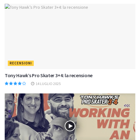
RECENSIONI
Tony Hawk’s Pro Skater 3+4: la recensione
14 LUGLIO 2025