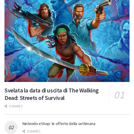
Svelata la data di uscita di The Walking
Dead: Streets of Survival
0 SHARES
Nintendo eShop: le offerte della settimana
0 SHARES