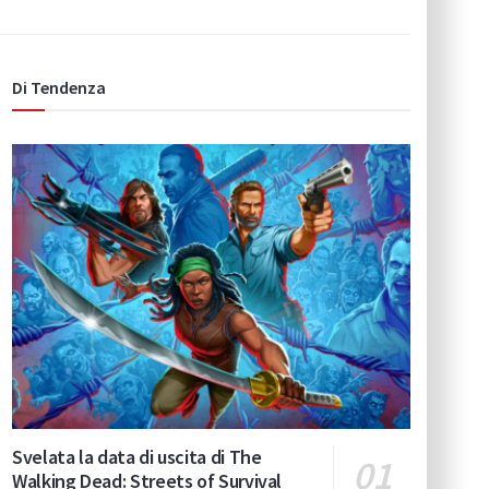
Di Tendenza
Svelata la data di uscita di The
Walking Dead: Streets of Survival