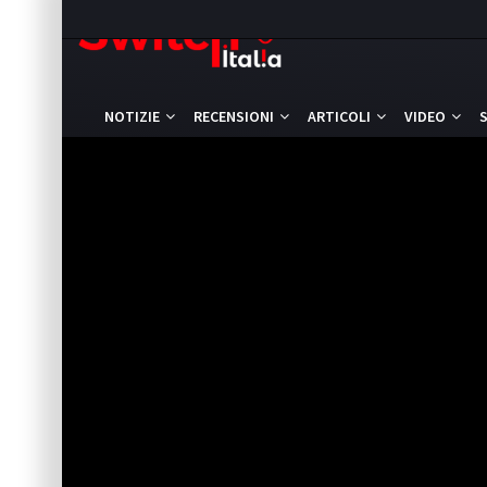
NOTIZIE
RECENSIONI
ARTICOLI
VIDEO